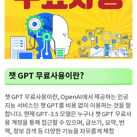
챗 GPT 무료사용이란?
챗 GPT 무료사용이란, OpenAI에서 제공하는 인공
지능 서비스인 챗 GPT를 비용 없이 이용하는 것을 말
합니다. 현재 GPT-3.5 모델은 누구나 챗 GPT 무료사
용 계정을 통해 접근할 수 있으며, 글쓰기, 요약, 번
역, 정보 검색 등 다양한 기능을 자유롭게 체험