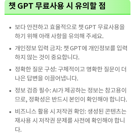
챗 GPT 무료사용 시 유의할 점
보다 안전하고 효율적으로 챗 GPT 무료사용을
하기 위해 아래 사항을 유의해 주세요.
개인정보 입력 금지: 챗 GPT에 개인정보를 입력
하지 않는 것이 중요합니다.
정확한 질문 구성: 구체적이고 명확한 질문이 더
나은 답변을 이끌어냅니다.
정보 검증 필수: AI가 제공하는 정보는 참고용이
므로, 정확성은 반드시 본인이 확인해야 합니다.
비즈니스 활용 시 저작권 확인: 생성된 콘텐츠는
재사용 시 저작권 문제를 사전에 확인해야 합니
다.