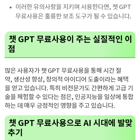
이러한 유의사항을 지키며 사용한다면, 챗 GPT
무료사용은 훌륭한 보조 도구가 될 수 있습니다.
챗 GPT 무료사용이 주는 실질적인 이
점
많은 사용자가 챗 GPT 무료사용을 통해 시간 절
약, 생산성 향상, 창의적 아이디어 도출이라는 혜택
을 얻고 있습니다. 특히 비전문가도 간편하게 고급 기
술을 체험할 수 있다는 점은, 인공지능을 일상에 통합
하는 데 매우 긍정적인 영향을 주고 있습니다.
챗 GPT 무료사용으로 AI 시대에 발맞
추기