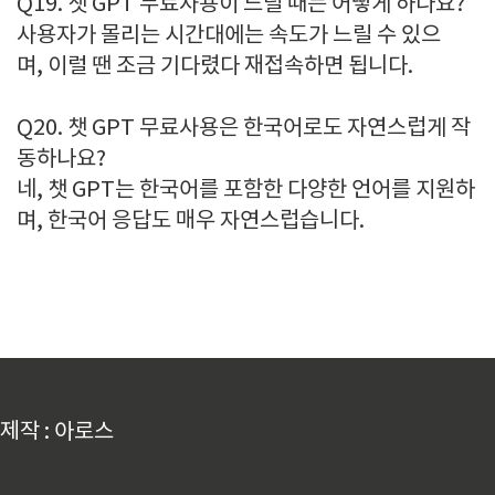
Q19. 챗 GPT 무료사용이 느릴 때는 어떻게 하나요?
사용자가 몰리는 시간대에는 속도가 느릴 수 있으
며, 이럴 땐 조금 기다렸다 재접속하면 됩니다.
Q20. 챗 GPT 무료사용은 한국어로도 자연스럽게 작
동하나요?
네, 챗 GPT는 한국어를 포함한 다양한 언어를 지원하
며, 한국어 응답도 매우 자연스럽습니다.
제작 : 아로스