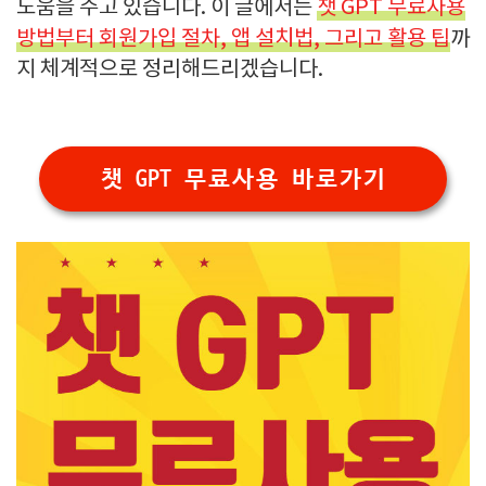
도움을 주고 있습니다. 이 글에서는
챗 GPT 무료사용
방법부터 회원가입 절차, 앱 설치법, 그리고 활용 팁
까
지 체계적으로 정리해드리겠습니다.
챗 GPT 무료사용 바로가기