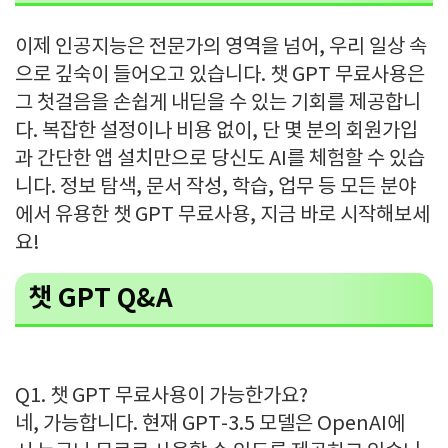
이제 인공지능은 전문가의 영역을 넘어, 우리 일상 속
으로 깊숙이 들어오고 있습니다. 챗 GPT 무료사용은
그 첫걸음을 손쉽게 내딛을 수 있는 기회를 제공합니
다. 복잡한 설정이나 비용 없이, 단 몇 분의 회원가입
과 간단한 앱 설치만으로 당신도 AI를 체험할 수 있습
니다. 정보 탐색, 문서 작성, 학습, 업무 등 모든 분야
에서 유용한 챗 GPT 무료사용, 지금 바로 시작해보세
요!
챗 GPT Q&A
Q1. 챗 GPT 무료사용이 가능한가요?
네, 가능합니다. 현재 GPT-3.5 모델은 OpenAI에