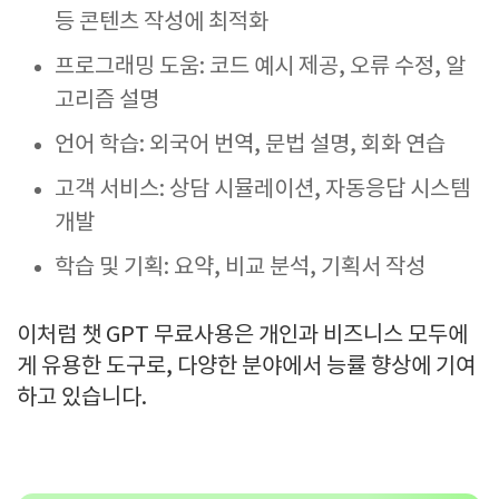
등 콘텐츠 작성에 최적화
프로그래밍 도움: 코드 예시 제공, 오류 수정, 알
고리즘 설명
언어 학습: 외국어 번역, 문법 설명, 회화 연습
고객 서비스: 상담 시뮬레이션, 자동응답 시스템
개발
학습 및 기획: 요약, 비교 분석, 기획서 작성
이처럼 챗 GPT 무료사용은 개인과 비즈니스 모두에
게 유용한 도구로, 다양한 분야에서 능률 향상에 기여
하고 있습니다.