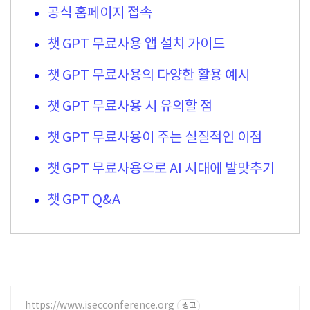
공식 홈페이지 접속
챗 GPT 무료사용 앱 설치 가이드
챗 GPT 무료사용의 다양한 활용 예시
챗 GPT 무료사용 시 유의할 점
챗 GPT 무료사용이 주는 실질적인 이점
챗 GPT 무료사용으로 AI 시대에 발맞추기
챗 GPT Q&A
https://www.isecconference.org
광고