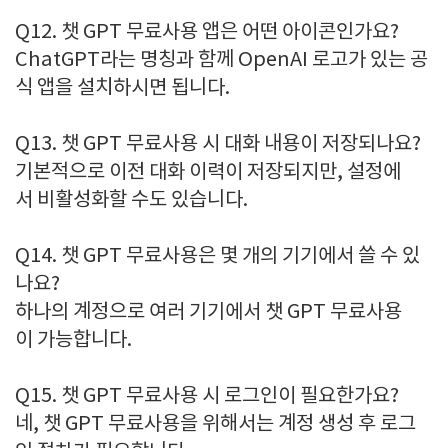
Q12. 챗 GPT 무료사용 앱은 어떤 아이콘인가요?
ChatGPT라는 명칭과 함께 OpenAI 로고가 있는 공
식 앱을 설치하시면 됩니다.
Q13. 챗 GPT 무료사용 시 대화 내용이 저장되나요?
기본적으로 이전 대화 이력이 저장되지만, 설정에
서 비활성화할 수도 있습니다.
Q14. 챗 GPT 무료사용은 몇 개의 기기에서 쓸 수 있
나요?
하나의 계정으로 여러 기기에서 챗 GPT 무료사용
이 가능합니다.
Q15. 챗 GPT 무료사용 시 로그인이 필요한가요?
네, 챗 GPT 무료사용을 위해서는 계정 생성 후 로그