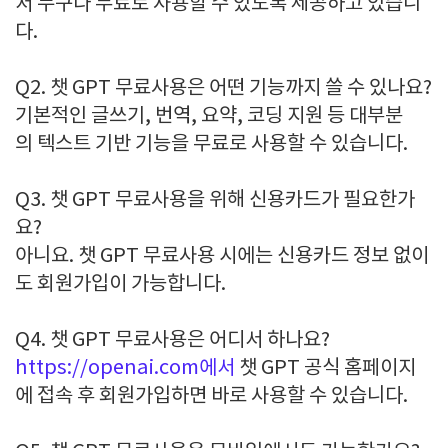
서 누구나 무료로 사용할 수 있도록 제공하고 있습니
다.
Q2. 챗 GPT 무료사용은 어떤 기능까지 쓸 수 있나요?
기본적인 글쓰기, 번역, 요약, 코딩 지원 등 대부분
의 텍스트 기반 기능을 무료로 사용할 수 있습니다.
Q3. 챗 GPT 무료사용을 위해 신용카드가 필요한가
요?
아니요. 챗 GPT 무료사용 시에는 신용카드 정보 없이
도 회원가입이 가능합니다.
Q4. 챗 GPT 무료사용은 어디서 하나요?
https://openai.com에서
챗 GPT 공식 홈페이지
에 접속 후 회원가입하면 바로 사용할 수 있습니다.