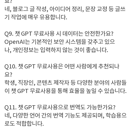
요?
네, 블로그 글 작성, 아이디어 정리, 문장 교정 등 글쓰
기 작업에 매우 유용합니다.
Q9. 챗 GPT 무료사용 시 데이터는 안전한가요?
OpenAI는 기본적인 보안 시스템을 갖추고 있으
나, 개인정보는 입력하지 않는 것이 좋습니다.
Q10. 챗 GPT 무료사용은 어떤 사람에게 추천되나
요?
학생, 직장인, 콘텐츠 제작자 등 다양한 분야의 사람들
이 챗 GPT 무료사용을 통해 효율을 높일 수 있습니다.
Q11. 챗 GPT 무료사용으로 번역도 가능한가요?
네, 다양한 언어 간의 번역 기능도 제공되며, 학습용으
로도 적합합니다.