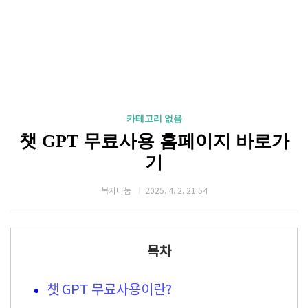
카테고리 없음
챗 GPT 무료사용 홈페이지 바로가
기
복지나눔
2025. 4. 2. 21:54
목차
챗 GPT 무료사용이란?