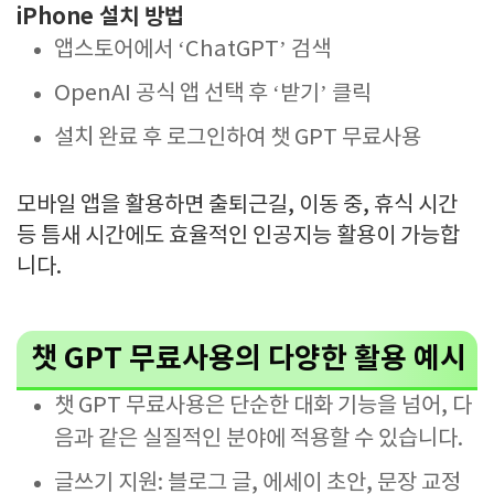
iPhone 설치 방법
앱스토어에서 ‘ChatGPT’ 검색
OpenAI 공식 앱 선택 후 ‘받기’ 클릭
설치 완료 후 로그인하여 챗 GPT 무료사용
모바일 앱을 활용하면 출퇴근길, 이동 중, 휴식 시간
등 틈새 시간에도 효율적인 인공지능 활용이 가능합
니다.
챗 GPT 무료사용의 다양한 활용 예시
챗 GPT 무료사용은 단순한 대화 기능을 넘어, 다
음과 같은 실질적인 분야에 적용할 수 있습니다.
글쓰기 지원: 블로그 글, 에세이 초안, 문장 교정