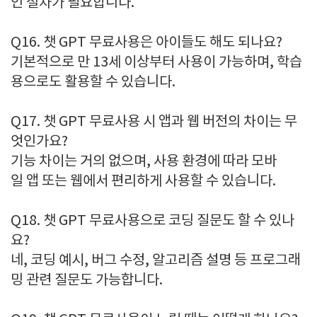
인 절차가 필요합니다.
Q16. 챗 GPT 무료사용은 아이들도 해도 되나요?
기본적으로 만 13세 이상부터 사용이 가능하며, 학습
용으로도 활용할 수 있습니다.
Q17. 챗 GPT 무료사용 시 앱과 웹 버전의 차이는 무
엇인가요?
기능 차이는 거의 없으며, 사용 환경에 따라 모바
일 앱 또는 웹에서 편리하게 사용할 수 있습니다.
Q18. 챗 GPT 무료사용으로 코딩 질문도 할 수 있나
요?
네, 코딩 예시, 버그 수정, 알고리즘 설명 등 프로그래
밍 관련 질문도 가능합니다.