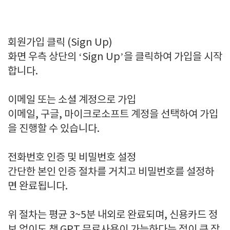
회원가입 클릭 (Sign Up)
화면 우측 상단의 ‘Sign Up’을 클릭하여 가입을 시작
합니다.
이메일 또는 소셜 계정으로 가입
이메일, 구글, 마이크로소프트 계정을 선택하여 가입
을 진행할 수 있습니다.
전화번호 인증 및 비밀번호 설정
간단한 본인 인증 절차를 거치고 비밀번호를 설정하
면 완료됩니다.
위 절차는 평균 3~5분 내외로 완료되며, 신용카드 정
보 없이도 챗 GPT 무료사용이 가능하다는 점이 큰 장