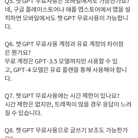
Q5. 챗 GPT 무료사용은 모바일에서도 가능한가요?
네, 구글 플레이스토어나 애플 앱스토어에서 앱을 설
치하면 모바일에서도 챗 GPT 무료사용이 가능합니
다.
Q6. 챗 GPT 무료사용 계정과 유료 계정의 차이점
은 뭔가요?
무료 계정은 GPT-3.5 모델까지만 사용할 수 있
고, GPT-4 모델은 유료 플랜을 통해 사용해야 합니
다.
Q7. 챗 GPT 무료사용에는 시간 제한이 있나요?
시간 제한은 없지만, 트래픽이 많을 경우 응답이 느려
질 수 있습니다.
Q8. 챗 GPT 무료사용으로 글쓰기 보조도 가능한가