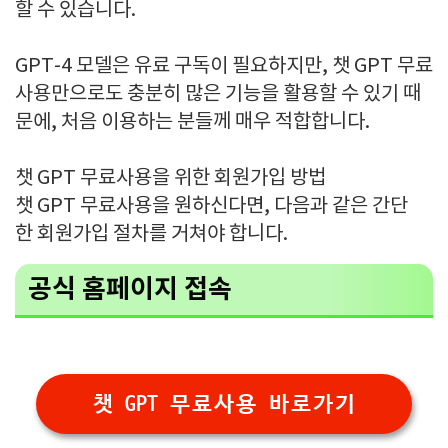
할 수 있습니다.
GPT-4 모델은 유료 구독이 필요하지만, 챗 GPT 무료
사용만으로도 충분히 많은 기능을 활용할 수 있기 때
문에, 처음 이용하는 분들께 매우 적합합니다.
챗 GPT 무료사용을 위한 회원가입 방법
챗 GPT 무료사용을 원하신다면, 다음과 같은 간단
한 회원가입 절차를 거쳐야 합니다.
공식 홈페이지 접속
챗 GPT 무료사용 바로가기