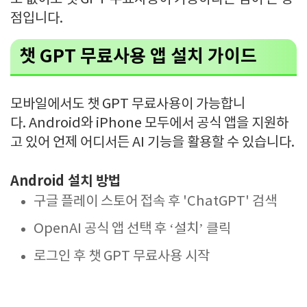
점입니다.
챗 GPT 무료사용 앱 설치 가이드
모바일에서도 챗 GPT 무료사용이 가능합니
다. Android와 iPhone 모두에서 공식 앱을 지원하
고 있어 언제 어디서든 AI 기능을 활용할 수 있습니다.
Android 설치 방법
구글 플레이 스토어 접속 후 'ChatGPT' 검색
OpenAI 공식 앱 선택 후 ‘설치’ 클릭
로그인 후 챗 GPT 무료사용 시작