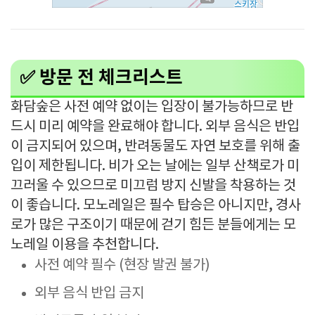
✅ 방문 전 체크리스트
화담숲은 사전 예약 없이는 입장이 불가능하므로 반
드시 미리 예약을 완료해야 합니다. 외부 음식은 반입
이 금지되어 있으며, 반려동물도 자연 보호를 위해 출
입이 제한됩니다. 비가 오는 날에는 일부 산책로가 미
끄러울 수 있으므로 미끄럼 방지 신발을 착용하는 것
이 좋습니다. 모노레일은 필수 탑승은 아니지만, 경사
로가 많은 구조이기 때문에 걷기 힘든 분들에게는 모
노레일 이용을 추천합니다.
사전 예약 필수 (현장 발권 불가)
외부 음식 반입 금지