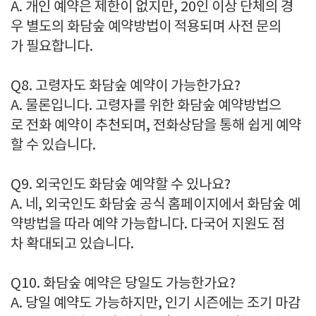
A. 개인 예약은 제한이 없지만, 20인 이상 단체의 경
우 별도의 화담숲 예약방법이 적용되며 사전 문의
가 필요합니다.
Q8. 고령자도 화담숲 예약이 가능한가요?
A. 물론입니다. 고령자를 위한 화담숲 예약방법으
로 전화 예약이 추천되며, 전화상담을 통해 쉽게 예약
할 수 있습니다.
Q9. 외국인도 화담숲 예약할 수 있나요?
A. 네, 외국인도 화담숲 공식 홈페이지에서 화담숲 예
약방법을 따라 예약 가능합니다. 다국어 지원도 점
차 확대되고 있습니다.
Q10. 화담숲 예약은 당일도 가능한가요?
A. 당일 예약도 가능하지만, 인기 시즌에는 조기 마감