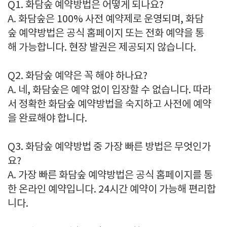
Q1. 화담숲 예약방법은 어떻게 되나요?
A. 화담숲은 100% 사전 예약제로 운영되며, 화담
숲 예약방법은 공식 홈페이지 또는 전화 예약을 통
해 가능합니다. 현장 발권은 제공되지 않습니다.
Q2. 화담숲 예약은 꼭 해야 하나요?
A. 네, 화담숲은 예약 없이 입장할 수 없습니다. 따라
서 정확한 화담숲 예약방법을 숙지하고 사전에 예약
을 완료해야 합니다.
Q3. 화담숲 예약방법 중 가장 빠른 방법은 무엇인가
요?
A. 가장 빠른 화담숲 예약방법은 공식 홈페이지를 통
한 온라인 예약입니다. 24시간 예약이 가능해 편리합
니다.