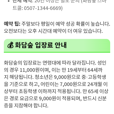
단체 예약
: 20인 이상은 별도 문의 (화담숲 스마
트콜: 0507-1344-6669)
예약 팁:
주말보다 평일이 예약 성공 확률이 높습니다.
오전보다는 오후 시간대 예약이 더 여유 있습니다.
💰 화담숲 입장료 안내
화담숲의 입장료는 연령대에 따라 달라집니다. 성인
의 경우 11,000원이며, 이는 만 19세부터 64세까
지 해당됩니다. 청소년은 9,000원으로 중·고등학생
을 기준으로 하고, 어린이는 7,000원으로 24개월 이
상부터 초등학생 이하까지 적용됩니다. 만 65세 이상
은 경로 요금으로 9,000원이 적용되며, 반드시 신분
증을 지참해야 합니다.