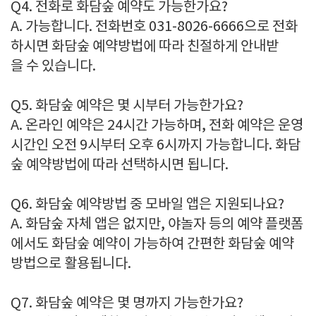
Q4. 전화로 화담숲 예약도 가능한가요?
A. 가능합니다. 전화번호 031-8026-6666으로 전화
하시면 화담숲 예약방법에 따라 친절하게 안내받
을 수 있습니다.
Q5. 화담숲 예약은 몇 시부터 가능한가요?
A. 온라인 예약은 24시간 가능하며, 전화 예약은 운영
시간인 오전 9시부터 오후 6시까지 가능합니다. 화담
숲 예약방법에 따라 선택하시면 됩니다.
Q6. 화담숲 예약방법 중 모바일 앱은 지원되나요?
A. 화담숲 자체 앱은 없지만, 야놀자 등의 예약 플랫폼
에서도 화담숲 예약이 가능하여 간편한 화담숲 예약
방법으로 활용됩니다.
Q7. 화담숲 예약은 몇 명까지 가능한가요?