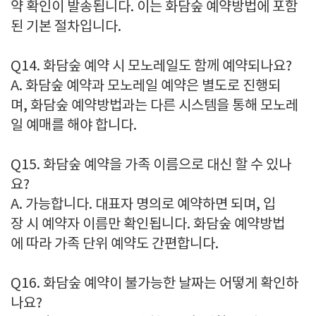
약 확인이 발송됩니다. 이는 화담숲 예약방법에 포함
된 기본 절차입니다.
Q14. 화담숲 예약 시 모노레일도 함께 예약되나요?
A. 화담숲 예약과 모노레일 예약은 별도로 진행되
며, 화담숲 예약방법과는 다른 시스템을 통해 모노레
일 예매를 해야 합니다.
Q15. 화담숲 예약을 가족 이름으로 대신 할 수 있나
요?
A. 가능합니다. 대표자 명의로 예약하면 되며, 입
장 시 예약자 이름만 확인됩니다. 화담숲 예약방법
에 따라 가족 단위 예약도 간편합니다.
Q16. 화담숲 예약이 불가능한 날짜는 어떻게 확인하
나요?