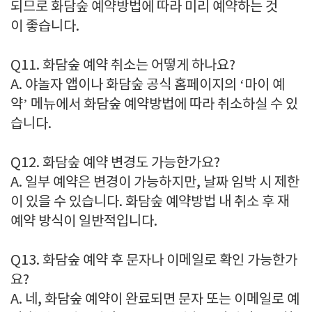
되므로 화담숲 예약방법에 따라 미리 예약하는 것
이 좋습니다.
Q11. 화담숲 예약 취소는 어떻게 하나요?
A. 야놀자 앱이나 화담숲 공식 홈페이지의 ‘마이 예
약’ 메뉴에서 화담숲 예약방법에 따라 취소하실 수 있
습니다.
Q12. 화담숲 예약 변경도 가능한가요?
A. 일부 예약은 변경이 가능하지만, 날짜 임박 시 제한
이 있을 수 있습니다. 화담숲 예약방법 내 취소 후 재
예약 방식이 일반적입니다.
Q13. 화담숲 예약 후 문자나 이메일로 확인 가능한가
요?
A. 네, 화담숲 예약이 완료되면 문자 또는 이메일로 예