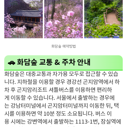
화담숲 예약방법
🚗 화담숲 교통 & 주차 안내
화담숲은 대중교통과 자가용 모두로 접근할 수 있습
니다. 지하철을 이용할 경우 경강선 곤지암역에서 하
차 후 곤지암리조트 셔틀버스를 이용하면 편리하
게 이동할 수 있습니다. 서울에서 출발하는 경우에
는 강남터미널에서 곤지암터미널까지 이동한 뒤, 택
시를 이용하면 약 10분 정도 소요됩니다. 버스 이
용 시에는 강변역에서 출발하는 1113-1번, 잠실역에