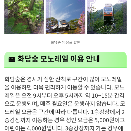
화담숲 입장료 할인
🚝 화담숲 모노레일 이용 안내
화담숲은 경사가 심한 산책로 구간이 많아 모노레일
을 이용하면 더욱 편리하게 이동할 수 있습니다. 모노
레일은 오전 9시부터 오후 5시까지 약 10~15분 간격
으로 운행되며, 매주 월요일은 운행하지 않습니다. 모
노레일 요금은 구간에 따라 다릅니다. 1승강장에서 2
승강장까지 이동하는 경우 성인 요금은 5,000원이고
어린이는 4,000원입니다. 3승강장까지 가는 경우에