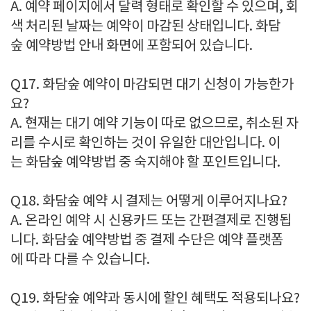
A. 예약 페이지에서 달력 형태로 확인할 수 있으며, 회
색 처리된 날짜는 예약이 마감된 상태입니다. 화담
숲 예약방법 안내 화면에 포함되어 있습니다.
Q17. 화담숲 예약이 마감되면 대기 신청이 가능한가
요?
A. 현재는 대기 예약 기능이 따로 없으므로, 취소된 자
리를 수시로 확인하는 것이 유일한 대안입니다. 이
는 화담숲 예약방법 중 숙지해야 할 포인트입니다.
Q18. 화담숲 예약 시 결제는 어떻게 이루어지나요?
A. 온라인 예약 시 신용카드 또는 간편결제로 진행됩
니다. 화담숲 예약방법 중 결제 수단은 예약 플랫폼
에 따라 다를 수 있습니다.
Q19. 화담숲 예약과 동시에 할인 혜택도 적용되나요?