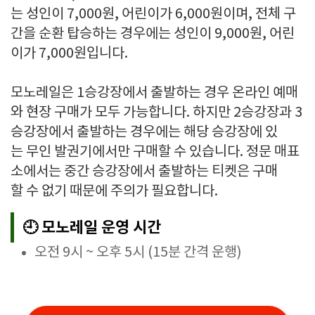
는 성인이 7,000원, 어린이가 6,000원이며, 전체 구
간을 순환 탑승하는 경우에는 성인이 9,000원, 어린
이가 7,000원입니다.
모노레일은 1승강장에서 출발하는 경우 온라인 예매
와 현장 구매가 모두 가능합니다. 하지만 2승강장과 3
승강장에서 출발하는 경우에는 해당 승강장에 있
는 무인 발권기에서만 구매할 수 있습니다. 정문 매표
소에서는 중간 승강장에서 출발하는 티켓은 구매
할 수 없기 때문에 주의가 필요합니다.
🕘 모노레일 운영 시간
오전 9시 ~ 오후 5시 (15분 간격 운행)