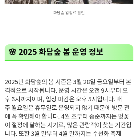
화담숲 입장료 할인
🌸 2025 화담숲 봄 운영 정보
2025년 화담숲의 봄 시즌은 3월 28일 금요일부터 본
격적으로 시작됩니다. 운영 시간은 오전 9시부터 오
후 6시까지이며, 입장 마감은 오후 5시입니다. 매
주 월요일은 휴무일로 운영되지 않기 때문에 방문 전
에 꼭 확인해야 합니다. 4월 초부터 중순까지는 벚꽃
이 절정에 달하는 시기로, 많은 관람객이 찾는 기간입
니다. 또한 3월 말부터 4월 말까지는 수선화 축제