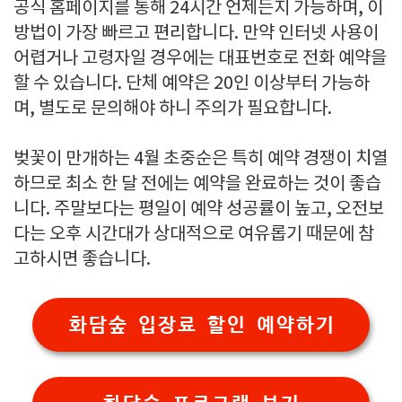
공식 홈페이지를 통해 24시간 언제든지 가능하며, 이
방법이 가장 빠르고 편리합니다. 만약 인터넷 사용이
어렵거나 고령자일 경우에는 대표번호로 전화 예약을
할 수 있습니다. 단체 예약은 20인 이상부터 가능하
며, 별도로 문의해야 하니 주의가 필요합니다.
벚꽃이 만개하는 4월 초중순은 특히 예약 경쟁이 치열
하므로 최소 한 달 전에는 예약을 완료하는 것이 좋습
니다. 주말보다는 평일이 예약 성공률이 높고, 오전보
다는 오후 시간대가 상대적으로 여유롭기 때문에 참
고하시면 좋습니다.
화담숲 입장료 할인 예약하기